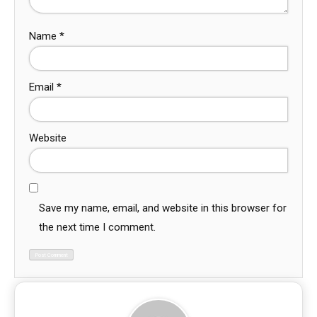
Name
*
Email
*
Website
Save my name, email, and website in this browser for
the next time I comment.