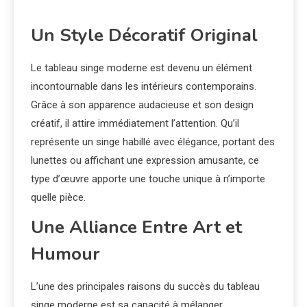
Un Style Décoratif Original
Le tableau singe moderne est devenu un élément
incontournable dans les intérieurs contemporains.
Grâce à son apparence audacieuse et son design
créatif, il attire immédiatement l’attention. Qu’il
représente un singe habillé avec élégance, portant des
lunettes ou affichant une expression amusante, ce
type d’œuvre apporte une touche unique à n’importe
quelle pièce.
Une Alliance Entre Art et
Humour
L’une des principales raisons du succès du tableau
singe moderne est sa capacité à mélanger