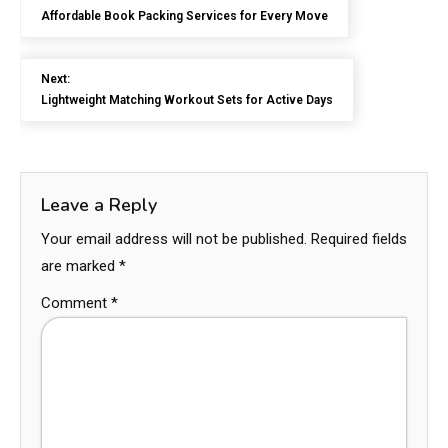
Affordable Book Packing Services for Every Move
Next:
Lightweight Matching Workout Sets for Active Days
Leave a Reply
Your email address will not be published.
Required fields
are marked
*
Comment
*