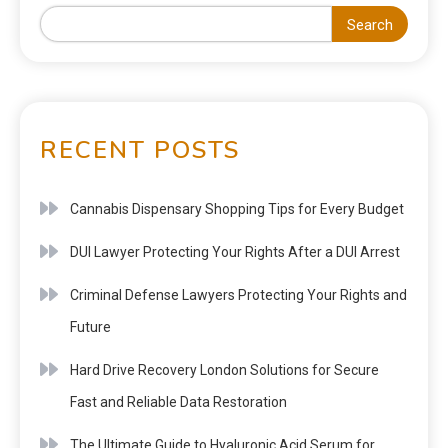
Search
RECENT POSTS
Cannabis Dispensary Shopping Tips for Every Budget
DUI Lawyer Protecting Your Rights After a DUI Arrest
Criminal Defense Lawyers Protecting Your Rights and
Future
Hard Drive Recovery London Solutions for Secure
Fast and Reliable Data Restoration
The Ultimate Guide to Hyaluronic Acid Serum for