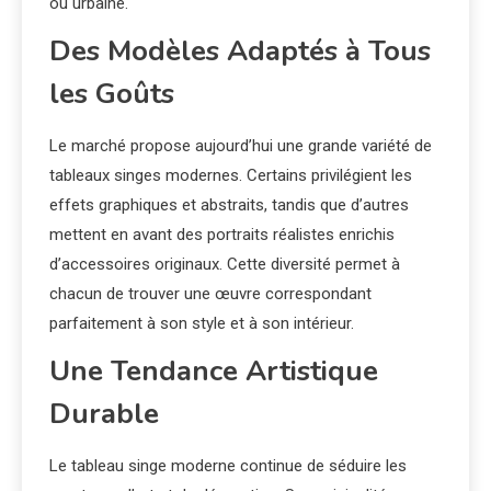
ou urbaine.
Des Modèles Adaptés à Tous
les Goûts
Le marché propose aujourd’hui une grande variété de
tableaux singes modernes. Certains privilégient les
effets graphiques et abstraits, tandis que d’autres
mettent en avant des portraits réalistes enrichis
d’accessoires originaux. Cette diversité permet à
chacun de trouver une œuvre correspondant
parfaitement à son style et à son intérieur.
Une Tendance Artistique
Durable
Le tableau singe moderne continue de séduire les