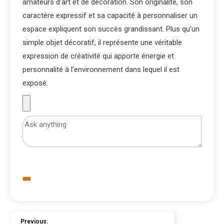
amateurs d’art et de décoration. Son originalité, son
caractère expressif et sa capacité à personnaliser un
espace expliquent son succès grandissant. Plus qu’un
simple objet décoratif, il représente une véritable
expression de créativité qui apporte énergie et
personnalité à l’environnement dans lequel il est
exposé.
Previous: