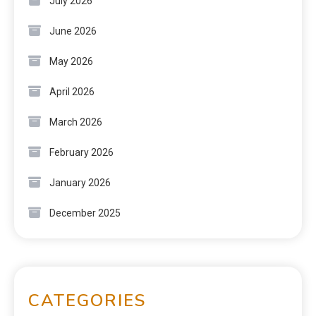
July 2026
June 2026
May 2026
April 2026
March 2026
February 2026
January 2026
December 2025
CATEGORIES