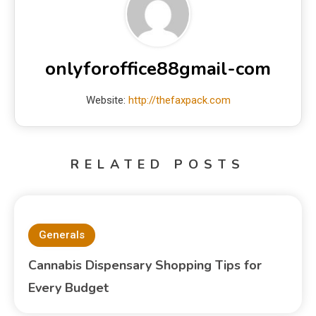
onlyforoffice88gmail-com
Website:
http://thefaxpack.com
RELATED POSTS
Generals
Cannabis Dispensary Shopping Tips for
Every Budget