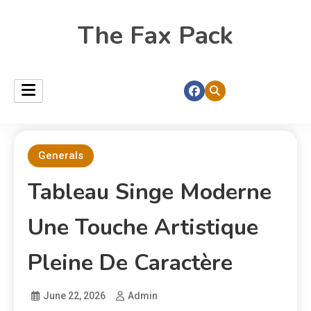
The Fax Pack
Generals
Tableau Singe Moderne
Une Touche Artistique
Pleine De Caractère
June 22, 2026
Admin