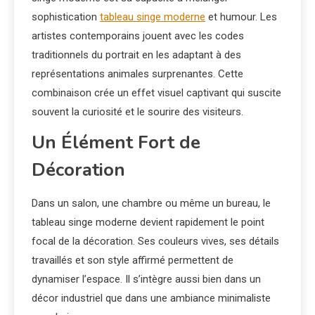
sophistication
tableau singe moderne
et humour. Les
artistes contemporains jouent avec les codes
traditionnels du portrait en les adaptant à des
représentations animales surprenantes. Cette
combinaison crée un effet visuel captivant qui suscite
souvent la curiosité et le sourire des visiteurs.
Un Élément Fort de
Décoration
Dans un salon, une chambre ou même un bureau, le
tableau singe moderne devient rapidement le point
focal de la décoration. Ses couleurs vives, ses détails
travaillés et son style affirmé permettent de
dynamiser l’espace. Il s’intègre aussi bien dans un
décor industriel que dans une ambiance minimaliste