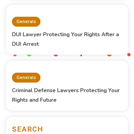
Generals
DUI Lawyer Protecting Your Rights After a
DUI Arrest
Generals
Criminal Defense Lawyers Protecting Your
Rights and Future
SEARCH