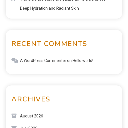
Deep Hydration and Radiant Skin
RECENT COMMENTS
A WordPress Commenter
on
Hello world!
ARCHIVES
August 2026