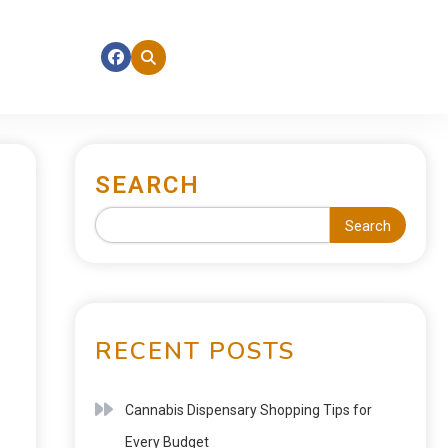
SEARCH
Search
RECENT POSTS
Cannabis Dispensary Shopping Tips for
Every Budget