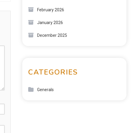
February 2026
January 2026
December 2025
CATEGORIES
Generals