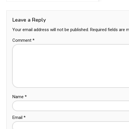
Leave a Reply
Your email address will not be published.
Required fields are
Comment
*
Name
*
Email
*