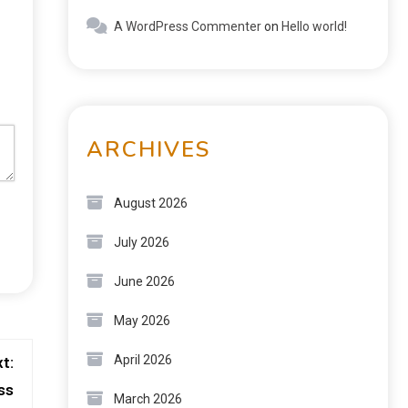
A WordPress Commenter
on
Hello world!
ARCHIVES
August 2026
July 2026
June 2026
May 2026
April 2026
t:
ss
March 2026