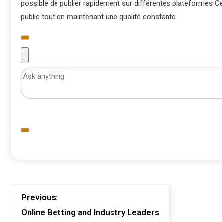
possible de publier rapidement sur différentes plateformes Cett
public tout en maintenant une qualité constante
Previous:
Online Betting and Industry Leaders