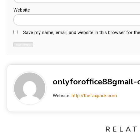
Website
Save my name, email, and website in this browser for th
onlyforoffice88gmail
Website:
http://thefaxpack.com
RELAT