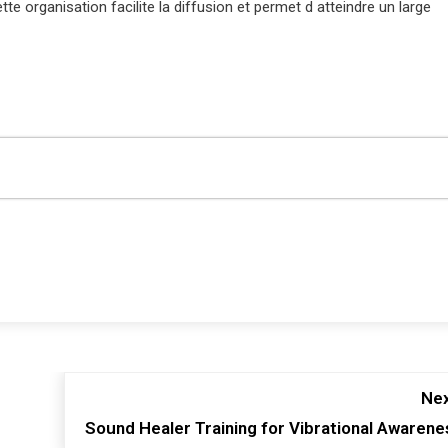
e organisation facilite la diffusion et permet d atteindre un large
Nex
Sound Healer Training for Vibrational Awarene