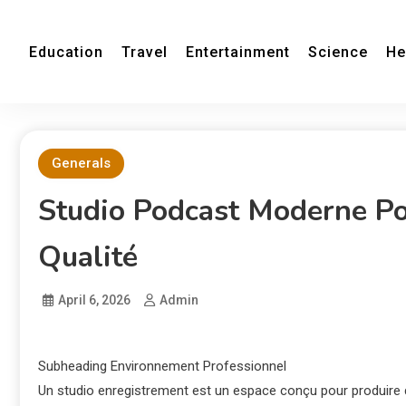
Education
Travel
Entertainment
Science
He
Generals
Studio Podcast Moderne P
Qualité
April 6, 2026
Admin
Subheading Environnement Professionnel
Un studio enregistrement est un espace conçu pour produire d